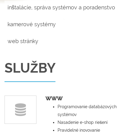
inštalácie, správa systémov a poradenstvo
kamerové systémy
web stránky
SLUŽBY
WWW
Programovanie databázových
systémov
Nasadenie e-shop riešení
Pravidelné inovovanie